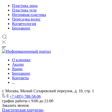
Пластика лица
Пластика тела
Интимная пластика
Пересадка волос
Косметология
Биохакинг
О клинике
Акции
Врачи
Биохакинг
Контакты
...
г. Москва, Малый Сухаревский переулок, д. 10, стр. 1
+7 (495) 788-58-06
график работы с 9:00 до 21:00
Заказать звонок
Пластическая хирургия