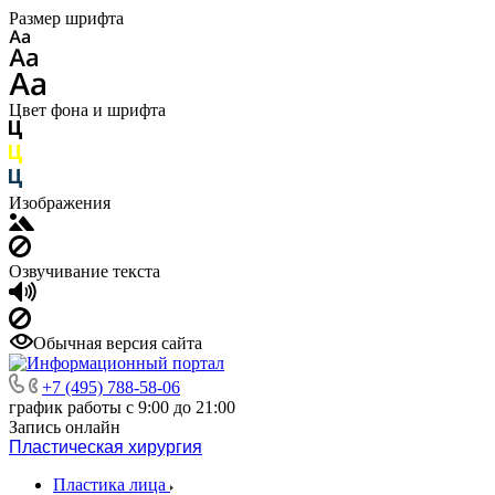
Размер шрифта
Цвет фона и шрифта
Изображения
Озвучивание текста
Обычная версия сайта
+7 (495) 788-58-06
график работы с 9:00 до 21:00
Запись онлайн
Пластическая хирургия
Пластика лица