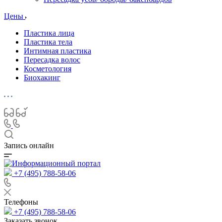
Цены
Пластика лица
Пластика тела
Интимная пластика
Пересадка волос
Косметология
Биохакинг
Запись онлайн
+7 (495) 788-58-06
Телефоны
+7 (495) 788-58-06
Заказать звонок