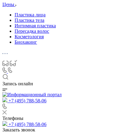
Цены
Пластика лица
Пластика тела
Интимная пластика
Пересадка волос
Косметология
Биохакинг
Запись онлайн
+7 (495) 788-58-06
Телефоны
+7 (495) 788-58-06
Заказать звонок