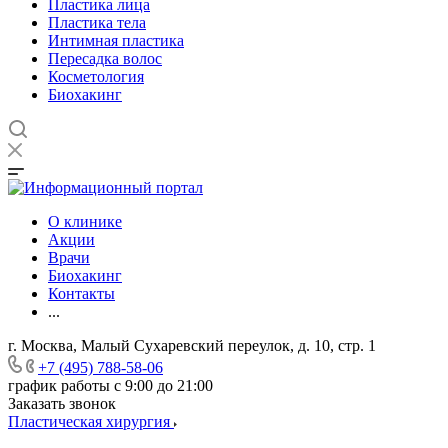
Пластика лица
Пластика тела
Интимная пластика
Пересадка волос
Косметология
Биохакинг
О клинике
Акции
Врачи
Биохакинг
Контакты
...
г. Москва, Малый Сухаревский переулок, д. 10, стр. 1
+7 (495) 788-58-06
график работы с 9:00 до 21:00
Заказать звонок
Пластическая хирургия