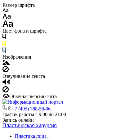
Размер шрифта
Цвет фона и шрифта
Изображения
Озвучивание текста
Обычная версия сайта
+7 (495) 788-58-06
график работы с 9:00 до 21:00
Запись онлайн
Пластическая хирургия
Пластика лица