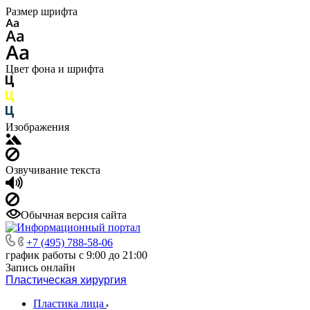
Размер шрифта
Цвет фона и шрифта
Изображения
Озвучивание текста
Обычная версия сайта
+7 (495) 788-58-06
график работы с 9:00 до 21:00
Запись онлайн
Пластическая хирургия
Пластика лица