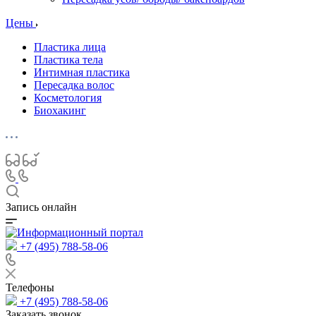
Цены
Пластика лица
Пластика тела
Интимная пластика
Пересадка волос
Косметология
Биохакинг
Запись онлайн
+7 (495) 788-58-06
Телефоны
+7 (495) 788-58-06
Заказать звонок