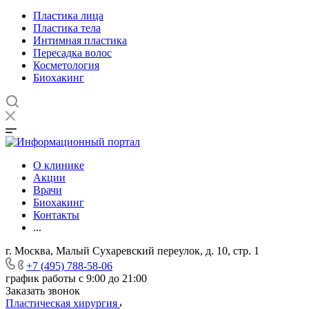
Пластика лица
Пластика тела
Интимная пластика
Пересадка волос
Косметология
Биохакинг
О клинике
Акции
Врачи
Биохакинг
Контакты
...
г. Москва, Малый Сухаревский переулок, д. 10, стр. 1
+7 (495) 788-58-06
график работы с 9:00 до 21:00
Заказать звонок
Пластическая хирургия