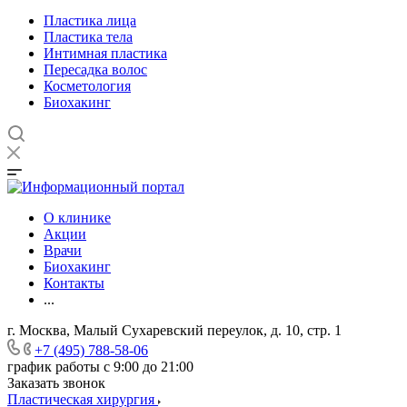
Пластика лица
Пластика тела
Интимная пластика
Пересадка волос
Косметология
Биохакинг
О клинике
Акции
Врачи
Биохакинг
Контакты
...
г. Москва, Малый Сухаревский переулок, д. 10, стр. 1
+7 (495) 788-58-06
график работы с 9:00 до 21:00
Заказать звонок
Пластическая хирургия