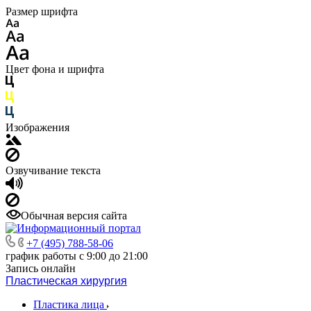
Размер шрифта
Цвет фона и шрифта
Изображения
Озвучивание текста
Обычная версия сайта
+7 (495) 788-58-06
график работы с 9:00 до 21:00
Запись онлайн
Пластическая хирургия
Пластика лица