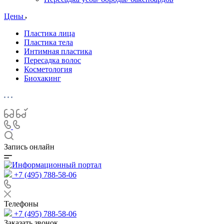
Цены
Пластика лица
Пластика тела
Интимная пластика
Пересадка волос
Косметология
Биохакинг
Запись онлайн
+7 (495) 788-58-06
Телефоны
+7 (495) 788-58-06
Заказать звонок