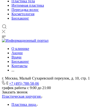
Пластика тела
Интимная пластика
Пересадка волос
Косметология
Биохакинг
О клинике
Акции
Врачи
Биохакинг
Контакты
...
г. Москва, Малый Сухаревский переулок, д. 10, стр. 1
+7 (495) 788-58-06
график работы с 9:00 до 21:00
Заказать звонок
Пластическая хирургия
Пластика лица