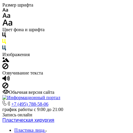
Размер шрифта
Цвет фона и шрифта
Изображения
Озвучивание текста
Обычная версия сайта
+7 (495) 788-58-06
график работы с 9:00 до 21:00
Запись онлайн
Пластическая хирургия
Пластика лица