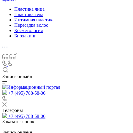
Пластика лица
Пластика тела
Интимная пластика
Пересадка волос
Косметология
Биохакинг
Запись онлайн
+7 (495) 788-58-06
Телефоны
+7 (495) 788-58-06
Заказать звонок
Запись онлайн