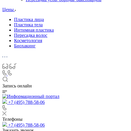
Цены
Пластика лица
Пластика тела
Интимная пластика
Пересадка волос
Косметология
Биохакинг
Запись онлайн
+7 (495) 788-58-06
Телефоны
+7 (495) 788-58-06
Заказать звонок