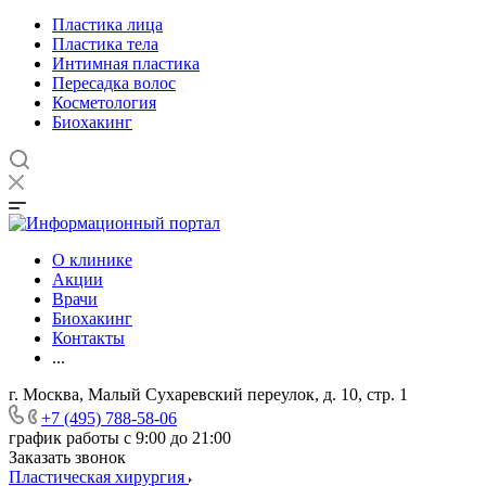
Пластика лица
Пластика тела
Интимная пластика
Пересадка волос
Косметология
Биохакинг
О клинике
Акции
Врачи
Биохакинг
Контакты
...
г. Москва, Малый Сухаревский переулок, д. 10, стр. 1
+7 (495) 788-58-06
график работы с 9:00 до 21:00
Заказать звонок
Пластическая хирургия