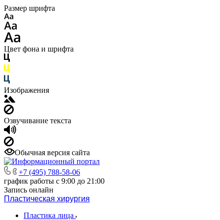
Размер шрифта
Цвет фона и шрифта
Изображения
Озвучивание текста
Обычная версия сайта
+7 (495) 788-58-06
график работы с 9:00 до 21:00
Запись онлайн
Пластическая хирургия
Пластика лица