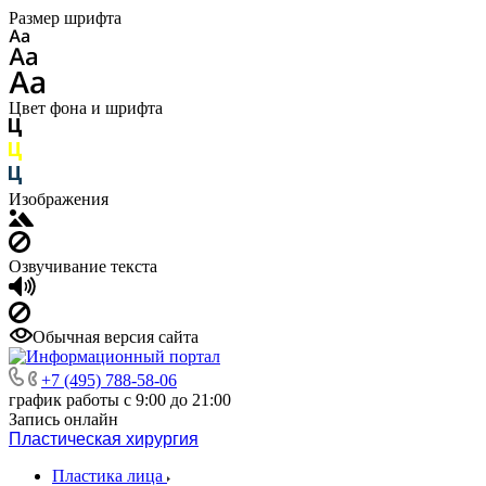
Размер шрифта
Цвет фона и шрифта
Изображения
Озвучивание текста
Обычная версия сайта
+7 (495) 788-58-06
график работы с 9:00 до 21:00
Запись онлайн
Пластическая хирургия
Пластика лица