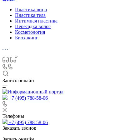
Пластика лица
Пластика тела
Интимная пластика
Пересадка волос
Косметология
Биохакинг
Запись онлайн
+7 (495) 788-58-06
Телефоны
+7 (495) 788-58-06
Заказать звонок
Запись онлайн