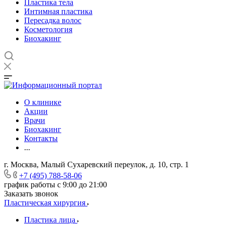
Пластика тела
Интимная пластика
Пересадка волос
Косметология
Биохакинг
О клинике
Акции
Врачи
Биохакинг
Контакты
...
г. Москва, Малый Сухаревский переулок, д. 10, стр. 1
+7 (495) 788-58-06
график работы с 9:00 до 21:00
Заказать звонок
Пластическая хирургия
Пластика лица