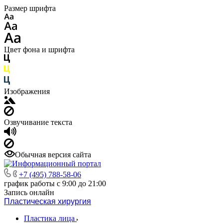
Размер шрифта
Цвет фона и шрифта
Изображения
Озвучивание текста
Обычная версия сайта
+7 (495) 788-58-06
график работы с 9:00 до 21:00
Запись онлайн
Пластическая хирургия
Пластика лица