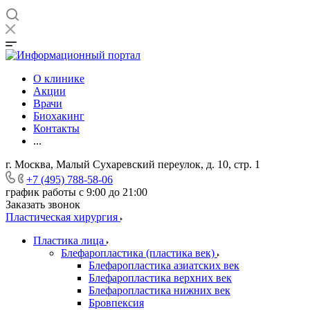
О клинике
Акции
Врачи
Биохакинг
Контакты
...
г. Москва, Малый Сухаревский переулок, д. 10, стр. 1
+7 (495) 788-58-06
график работы с 9:00 до 21:00
Заказать звонок
Пластическая хирургия
Пластика лица
Блефаропластика (пластика век)
Блефаропластика азиатских век
Блефаропластика верхних век
Блефаропластика нижних век
Бровпексия