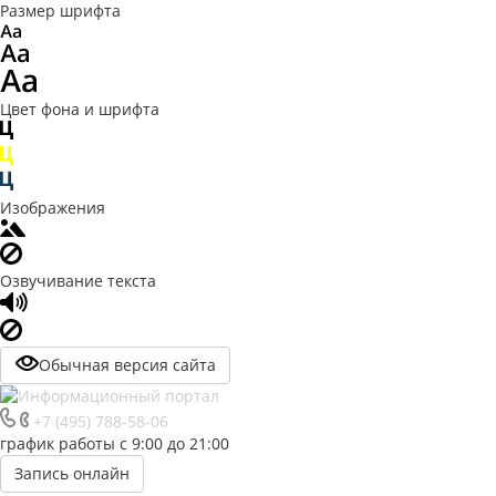
Размер шрифта
Цвет фона и шрифта
Изображения
Озвучивание текста
Обычная версия сайта
+7 (495) 788-58-06
график работы с 9:00 до 21:00
Запись онлайн