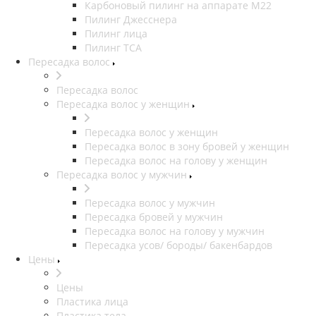
Карбоновый пилинг на аппарате M22
Пилинг Джесснера
Пилинг лица
Пилинг ТСА
Пересадка волос
Пересадка волос
Пересадка волос у женщин
Пересадка волос у женщин
Пересадка волос в зону бровей у женщин
Пересадка волос на голову у женщин
Пересадка волос у мужчин
Пересадка волос у мужчин
Пересадка бровей у мужчин
Пересадка волос на голову у мужчин
Пересадка усов/ бороды/ бакенбардов
Цены
Цены
Пластика лица
Пластика тела