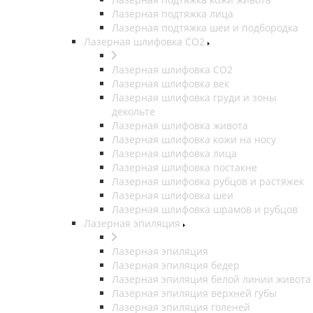
Лазерная подтяжка лица
Лазерная подтяжка шеи и подбородка
Лазерная шлифовка CO2
Лазерная шлифовка CO2
Лазерная шлифовка век
Лазерная шлифовка груди и зоны
декольте
Лазерная шлифовка живота
Лазерная шлифовка кожи на носу
Лазерная шлифовка лица
Лазерная шлифовка постакне
Лазерная шлифовка рубцов и растяжек
Лазерная шлифовка шеи
Лазерная шлифовка шрамов и рубцов
Лазерная эпиляция
Лазерная эпиляция
Лазерная эпиляция бедер
Лазерная эпиляция белой линии живота
Лазерная эпиляция верхней губы
Лазерная эпиляция голеней