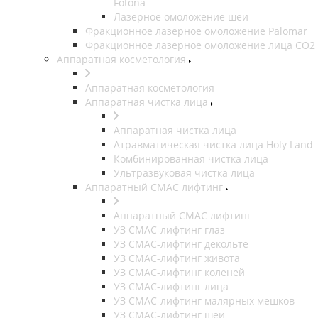
Fotona
Лазерное омоложение шеи
Фракционное лазерное омоложение Palomar
Фракционное лазерное омоложение лица СО2
Аппаратная косметология
Аппаратная косметология
Аппаратная чистка лица
Аппаратная чистка лица
Атравматическая чистка лица Holy Land
Комбинированная чистка лица
Ультразвуковая чистка лица
Аппаратный СМАС лифтинг
Аппаратный СМАС лифтинг
УЗ СМАС-лифтинг глаз
УЗ СМАС-лифтинг декольте
УЗ СМАС-лифтинг живота
УЗ СМАС-лифтинг коленей
УЗ СМАС-лифтинг лица
УЗ СМАС-лифтинг малярных мешков
УЗ СМАС-лифтинг шеи