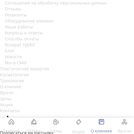
Соглашение на обработку персональных данных
Отзывы
Реквизиты
Оборудование клиники
Наши работы
Вопросы и ответы
Способы оплаты
Возврат НДФЛ
Блог
Новости
Мы в СМИ
Пластическая хирургия
Косметология
Трихология
О клинике
Врачи
Цены
Акции
Контакты
Главная
Услуги
Цены
О клинике
Врачи
Акции
Подписаться на рассылку