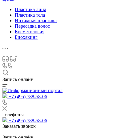
Пластика лица
Пластика тела
Интимная пластика
Пересадка волос
Косметология
Биохакинг
Запись онлайн
+7 (495) 788-58-06
Телефоны
+7 (495) 788-58-06
Заказать звонок
Запись онлайн