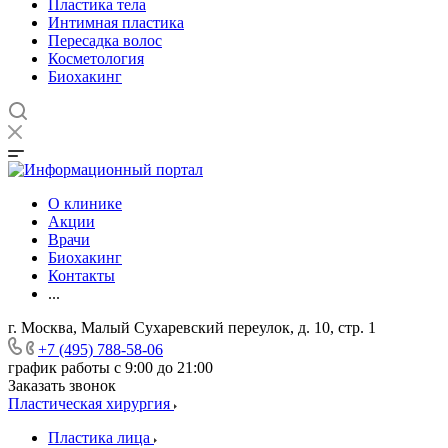
Пластика тела
Интимная пластика
Пересадка волос
Косметология
Биохакинг
О клинике
Акции
Врачи
Биохакинг
Контакты
...
г. Москва, Малый Сухаревский переулок, д. 10, стр. 1
+7 (495) 788-58-06
график работы с 9:00 до 21:00
Заказать звонок
Пластическая хирургия
Пластика лица