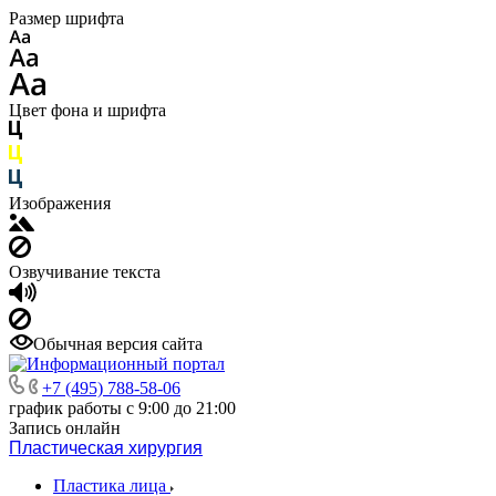
Размер шрифта
Цвет фона и шрифта
Изображения
Озвучивание текста
Обычная версия сайта
+7 (495) 788-58-06
график работы с 9:00 до 21:00
Запись онлайн
Пластическая хирургия
Пластика лица