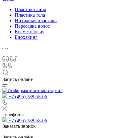
Пластика лица
Пластика тела
Интимная пластика
Пересадка волос
Косметология
Биохакинг
Запись онлайн
+7 (495) 788-58-06
Телефоны
+7 (495) 788-58-06
Заказать звонок
Запись онлайн