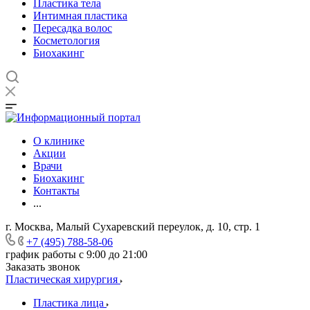
Пластика тела
Интимная пластика
Пересадка волос
Косметология
Биохакинг
О клинике
Акции
Врачи
Биохакинг
Контакты
...
г. Москва, Малый Сухаревский переулок, д. 10, стр. 1
+7 (495) 788-58-06
график работы с 9:00 до 21:00
Заказать звонок
Пластическая хирургия
Пластика лица