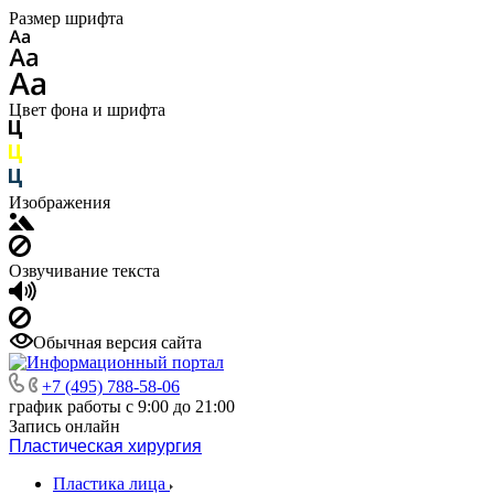
Размер шрифта
Цвет фона и шрифта
Изображения
Озвучивание текста
Обычная версия сайта
+7 (495) 788-58-06
график работы с 9:00 до 21:00
Запись онлайн
Пластическая хирургия
Пластика лица